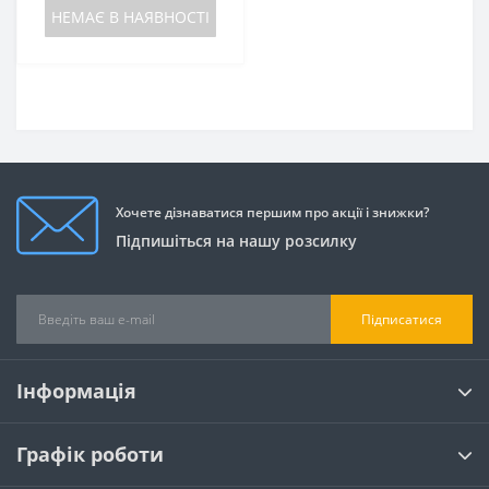
НЕМАЄ В НАЯВНОСТІ
Хочете дізнаватися першим про акції і знижки?
Підпишіться на нашу розсилку
Підписатися
Інформація
Графік роботи