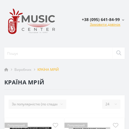
+38 (095) 641-84-99
Замовити дзвінок
Виробник
КРАЇНА МРІЙ
КРАЇНА МРІЙ
Популярний
Популярний