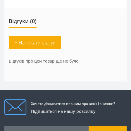
Відгуки (0)
+ Написати відгук
Відгуків про цей товар ще не було.
Хочете дізнаватися першим про акції і знижки?
Підпишіться на нашу розсилку