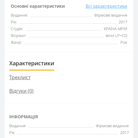
Основні характеристики
Всі характеристики
Видання:
Фірмове видання
Рік:
2017
Студія:
КРАЇНА МРІЙ
Формат:
вініл LP+CD
Жанр:
Рок
Характеристики
Треклист
Відгуки (0)
ІНФОРМАЦІЯ
Видання
Фірмове видання
Рік
2017