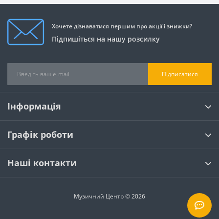
Хочете дізнаватися першим про акції і знижки?
Підпишіться на нашу розсилку
Підписатися
Інформація
Графік роботи
Наші контакти
Музичний Центр © 2026