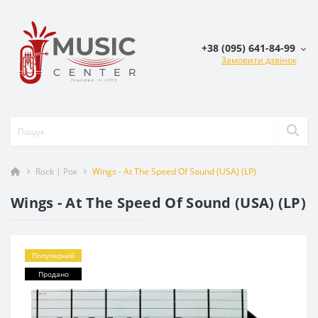
+38 (095) 641-84-99
Замовити дзвінок
Rock | Рок
Wings - At The Speed Of Sound (USA) (LP)
Wings - At The Speed Of Sound (USA) (LP)
Популярний
Продано