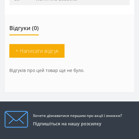
Відгуки (0)
+ Написати відгук
Відгуків про цей товар ще не було.
Хочете дізнаватися першим про акції і знижки?
Підпишіться на нашу розсилку