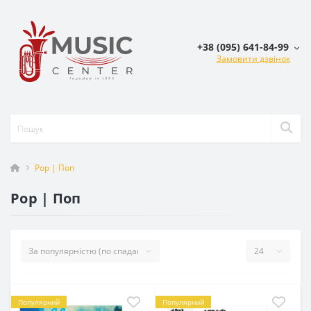
+38 (095) 641-84-99
Замовити дзвінок
Pop | Поп
Pop | Поп
Популярний
Популярний