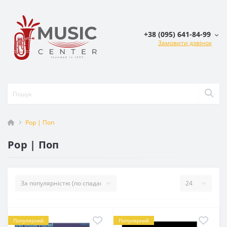
+38 (095) 641-84-99
Замовити дзвінок
Pop | Поп
Pop | Поп
Популярний
Популярний