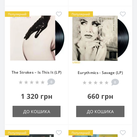
Популярний
Популярний
The Strokes – Is This It (LP)
Eurythmics - Savage (LP)
0
0
1 320 грн
660 грн
ДО КОШИКА
ДО КОШИКА
Популярний
Популярний