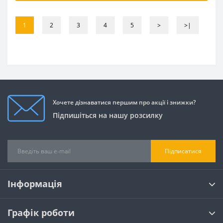
1
2
3
4
5
>
>|
Хочете дізнаватися першим про акції і знижки?
Підпишіться на нашу розсилку
Підписатися
Інформація
Графік роботи