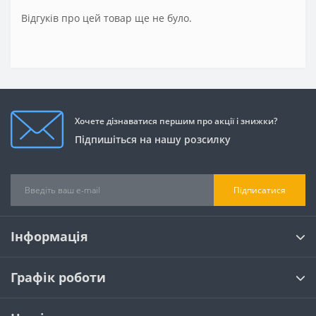
Відгуків про цей товар ще не було.
Хочете дізнаватися першим про акції і знижки?
Підпишіться на нашу розсилку
Підписатися
Інформація
Графік роботи