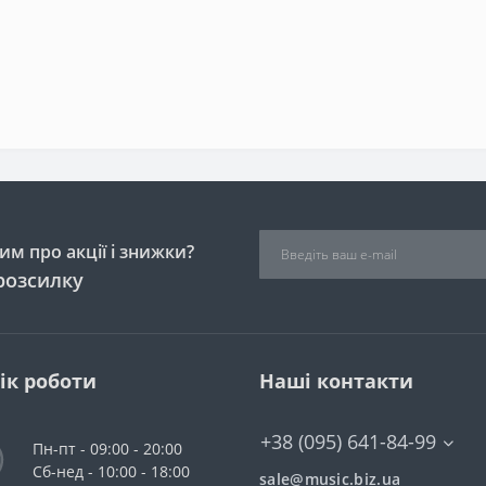
м про акції і знижки?
розсилку
ік роботи
Наші контакти
+38 (095) 641-84-99
Пн-пт - 09:00 - 20:00
Сб-нед - 10:00 - 18:00
sale@music.biz.ua