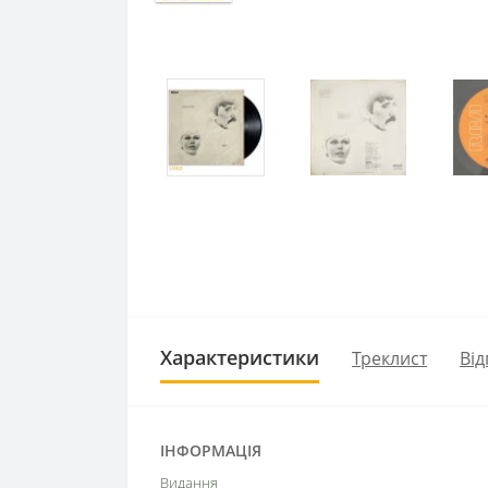
Характеристики
Треклист
Від
ІНФОРМАЦІЯ
Видання